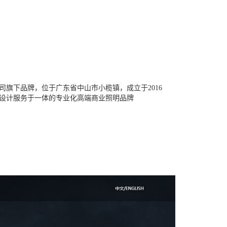
旗下品牌，位于广东省中山市小榄镇，成立于2016
设计服务于一体的专业化高端商业照明品牌