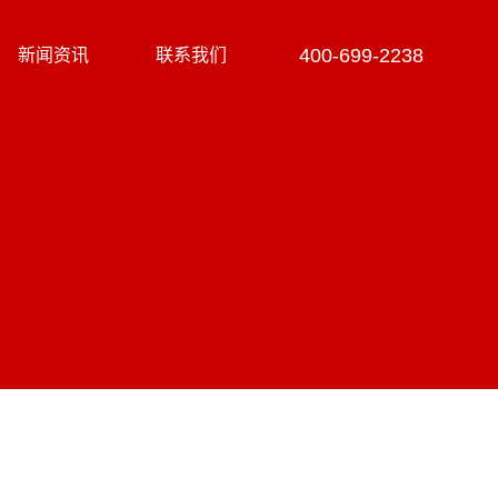
400-699-2238
新闻资讯
联系我们