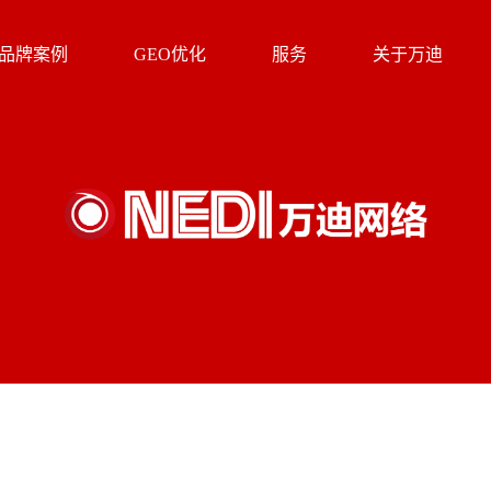
品牌案例
GEO优化
服务
关于万迪