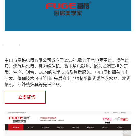
中山市富格电器有限公司成立于1993年,致力于气电两用灶、燃气灶
具、燃气热水器、强力吸油机、微电脑电磁炉、嵌入式消毒柜的研
发、生产、销售、OEM的技术支持及售后服务。中山富格拥有自主
研发、编程技术,不断创新,先后推出了强制平衡式燃气热水器、欧式
烟机、红外线炉具等先进产品。
立即咨询