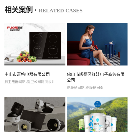
相关案例 ·
RELATED CASES
中山市富格电器有限公司
佛山市顺德区红娃电子商务有限
公司
厨卫电器网站-厨卫公司网页设计
筋膜枪网站-筋膜枪网页