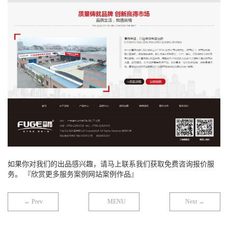
如果你对我们的出品感兴趣，请马上联系我们获取免费咨询报价服
务。 『欣赏更多服务案例网站案例作品』
← Prev
MENU
Next →