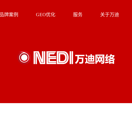
品牌案例
GEO优化
服务
关于万迪