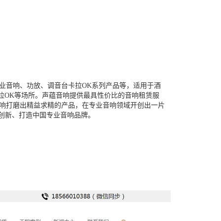
业音响、功放、调音台卡拉OK系列产品等，适用于酒
卡拉OK等场所。声蕴音响提供最具性价比的音响租赁服
响打磨出精益求精的产品，在专业音响领域开创出一片
拓创新、打造中国专业音响品牌。