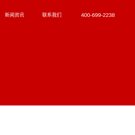
400-699-2238
新闻资讯
联系我们