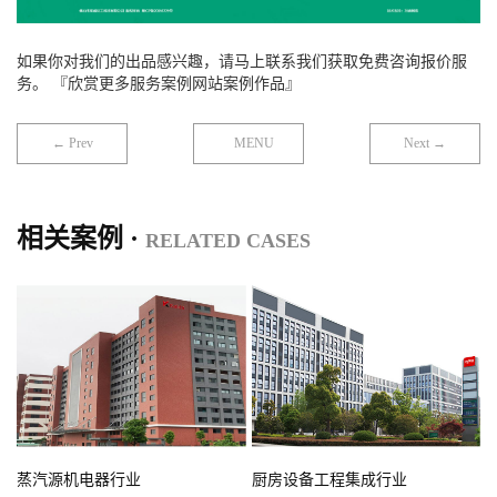
如果你对我们的出品感兴趣，请马上联系我们获取免费咨询报价服
务。 『欣赏更多服务案例网站案例作品』
← Prev
MENU
Next →
相关案例 ·
RELATED CASES
蒸汽源机电器行业
厨房设备工程集成行业