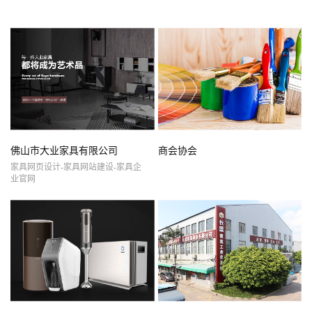
佛山市大业家具有限公司
商会协会
家具网页设计-家具网站建设-家具企
业官网