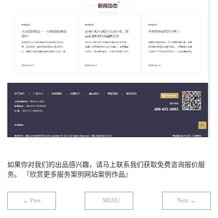
如果你对我们的出品感兴趣，请马上联系我们获取免费咨询报价服
务。 『欣赏更多服务案例网站案例作品』
← Prev
MENU
Next →