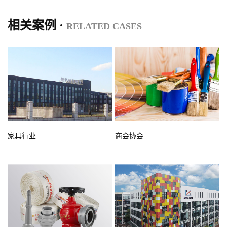
相关案例 ·
RELATED CASES
家具行业
商会协会