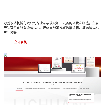
力创玻璃机械有限公司专业从事玻璃加工设备的研发和制造，主要
产品有类直线双边磨边机、玻璃直线笔式双边磨边机、玻璃磨边机
生产线等。
立即咨询