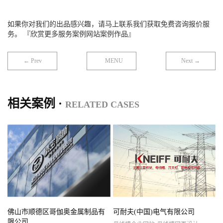
如果你对我们的出品感兴趣，请马上联系我们获取免费咨询报价服
务。 『欣赏更多服务案例网站案例作品』
← Prev
MENU
Next →
相关案例 ·
RELATED CASES
佛山市顺德区哥伽奥金属制品有
可耐夫(中国)电气有限公司
限公司