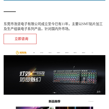
东莞市浩坚电子有限公司成立至今已有11年，主要以SMT贴片加工
及生产组装电子系列产品，针对国内外市场。
立即咨询