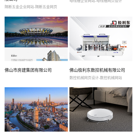
母线槽企业网站-母线槽网页设计
隔断五金企业网站-隔断五金网页
佛山市房建集团有限公司
佛山极利东数控机械有限公司
数控机械网页设计-数控机械网站