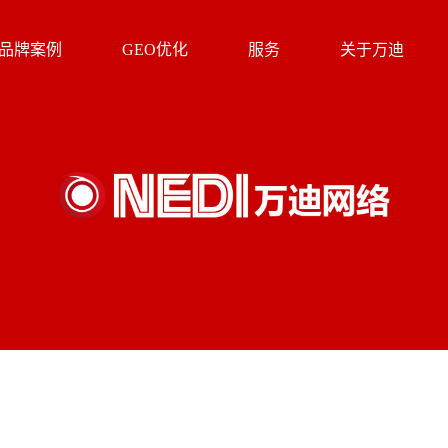
品牌案例
GEO优化
服务
关于万迪