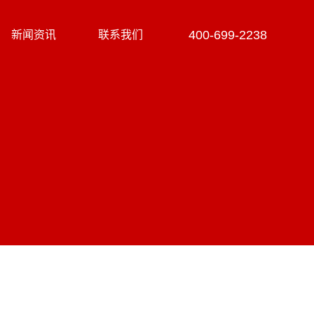
400-699-2238
新闻资讯
联系我们