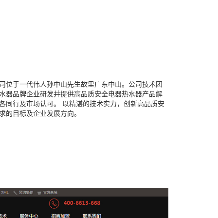
公司位于一代伟人孙中山先生故里广东中山。公司技术团
水器品牌企业研发并提供高品质安全电器热水器产品解
各同行及市场认可。 以精湛的技术实力，创新高品质安
求的目标及企业发展方向。