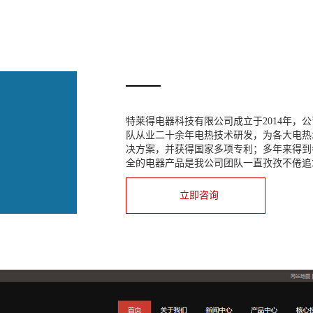
特莱得电器科技有限公司成立于2014年，
队从业二十余年电热技术研发，为各大电热
决方案，并获得国家多项专利；多年来得到
全的电器产品是我公司团队一直孜孜不倦追
立即咨询