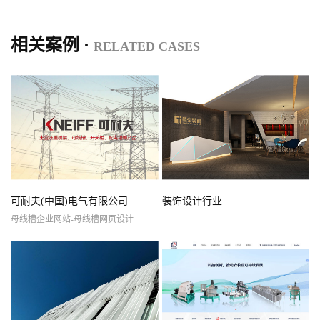
相关案例 ·
RELATED CASES
可耐夫(中国)电气有限公司
装饰设计行业
母线槽企业网站-母线槽网页设计