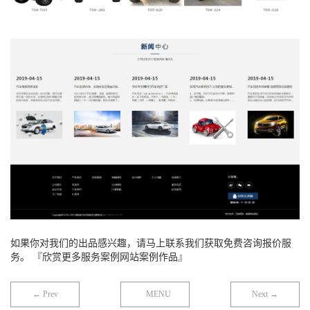
如果你对我们的出品感兴趣，请马上联系我们获取免费咨询报价服
务。 『欣赏更多服务案例网站案例作品』
← Prev
MENU
Next →